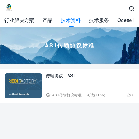

行业解决方案
产品
技术资料
技术服务
Odette
AS1传输协议标准
传输协议：AS1


AS1传输协议标准
阅读(1156)
0