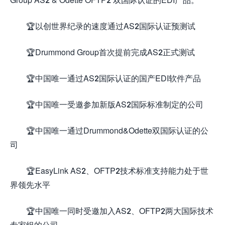
🏆以创世界纪录的速度通过AS2国际认证预测试
🏆Drummond Group首次提前完成AS2正式测试
🏆中国唯一通过AS2国际认证的国产EDI软件产品
🏆中国唯一受邀参加新版AS2国际标准制定的公司
🏆中国唯一通过Drummond&Odette双国际认证的公
司
🏆EasyLink AS2、OFTP2技术标准支持能力处于世
界领先水平
🏆中国唯一同时受邀加入AS2、OFTP2两大国际技术
专家组的公司