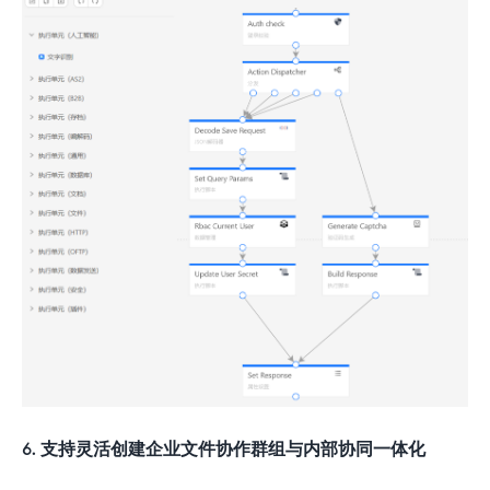
6. 支持灵活创建企业文件协作群组与内部协同一体化