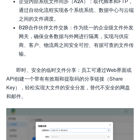
企业内部系统文件同步（A2A）：取代脚本和FTP，
通过自动化流程实现各个系统系统、数据中心与云端
之间的文件调度。
B2B合作伙伴文件交换：作为统一的企业级文件外发
网关，确保业务数据与外网进行隔离，实现与供应
商、客户、物流商之间安全可控、有据可查的文件传
输。
即时、安全的临时文件分享：员工可通过Web界面或
API创建一个带有有效期和提取码的分享链接（Share
Key），轻松实现大文件的安全分发，替代不安全的网盘
和邮件。