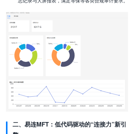
志记录与大屏报表，满足等保等各类合规审计要求。
二、易连MFT：低代码驱动的“连接力”新引