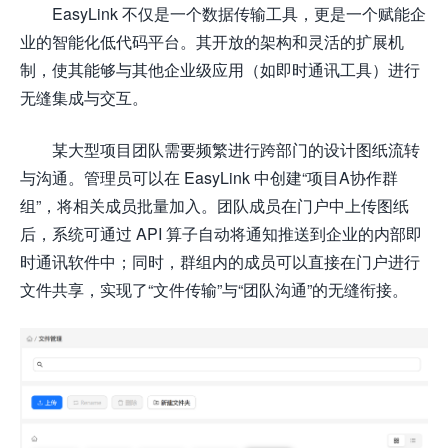
EasyLink 不仅是一个数据传输工具，更是一个赋能企
业的智能化低代码平台。其开放的架构和灵活的扩展机
制，使其能够与其他企业级应用（如即时通讯工具）进行
无缝集成与交互。
某大型项目团队需要频繁进行跨部门的设计图纸流转
与沟通。管理员可以在 EasyLink 中创建“项目A协作群
组”，将相关成员批量加入。团队成员在门户中上传图纸
后，系统可通过 API 算子自动将通知推送到企业的内部即
时通讯软件中；同时，群组内的成员可以直接在门户进行
文件共享，实现了“文件传输”与“团队沟通”的无缝衔接。