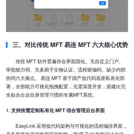
三、对比传统 MFT 易连 MFT 六大核心优势
传统 MFT 软件普遍存在界面固化、无自定义门户、
审批能力弱、无多因子生物认证、流程硬编码、缺少内部
协同六大痛点。 易连 MFT 基于国产低代码底座私有化部
署，全部能力可视化拖拽配置，无需深度开发，搭建出完
全贴合企业自身管理习惯的专属MFT系统。
1. 支持按需定制私有化 MFT 综合管理后台界面
EasyLink 采用低代码架构与可视化的流程编排界面，