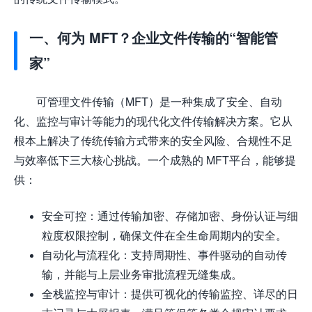
一、何为 MFT？企业文件传输的“智能管
家”
可管理文件传输（MFT）是一种集成了安全、自动
化、监控与审计等能力的现代化文件传输解决方案。它从
根本上解决了传统传输方式带来的安全风险、合规性不足
与效率低下三大核心挑战。一个成熟的 MFT平台，能够提
供：
安全可控：通过传输加密、存储加密、身份认证与细
粒度权限控制，确保文件在全生命周期内的安全。
自动化与流程化：支持周期性、事件驱动的自动传
输，并能与上层业务审批流程无缝集成。
全栈监控与审计：提供可视化的传输监控、详尽的日