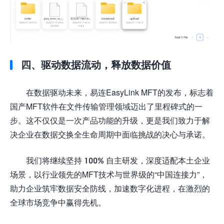
四、驱动数据流动，释放数据价值
在数据驱动未来，易连EasyLink MFT的发布，标志着
国产MFT软件在文件传输管理领域迈出了里程碑式的一
步。这不仅仅是一次产品功能的升级，更是我们致力于解
决企业在数据交换全生命周期中面临挑战的决心与承诺。
我们将继续坚持 100% 自主研发，深度适配本土企业
场景，以行业领先的MFT技术与世界级的“中国连接力”，
助力企业筑牢数据安全防线，加速数字化进程，在激烈的
全球市场竞争中赢得先机。