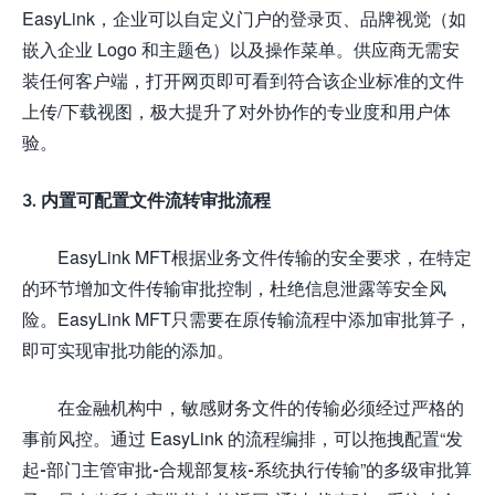
EasyLink，企业可以自定义门户的登录页、品牌视觉（如
嵌入企业 Logo 和主题色）以及操作菜单。供应商无需安
装任何客户端，打开网页即可看到符合该企业标准的文件
上传/下载视图，极大提升了对外协作的专业度和用户体
验。
3. 内置可配置文件流转审批流程
EasyLink MFT根据业务文件传输的安全要求，在特定
的环节增加文件传输审批控制，杜绝信息泄露等安全风
险。EasyLink MFT只需要在原传输流程中添加审批算子，
即可实现审批功能的添加。
在金融机构中，敏感财务文件的传输必须经过严格的
事前风控。通过 EasyLink 的流程编排，可以拖拽配置“发
起-部门主管审批-合规部复核-系统执行传输”的多级审批算