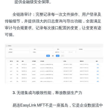
提供金融级安全保障。
全链路审计：完整记录每一次文件操作、用户登录及
传输细节，并提供强大的日志查询与导出功能，全面满足
审计与合规要求。记录每次接口配置的变更，让变更有迹
可循。
3. 无缝集成与极致性能，释放数据生产力
易连EasyLink MFT不是一座孤岛，它是企业数据流中