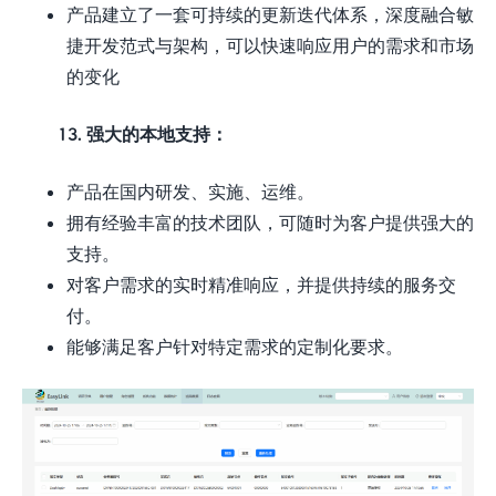
产品建立了一套可持续的更新迭代体系，深度融合敏
捷开发范式与架构，可以快速响应用户的需求和市场
的变化
13. 强大的本地支持：
产品在国内研发、实施、运维。
拥有经验丰富的技术团队，可随时为客户提供强大的
支持。
对客户需求的实时精准响应，并提供持续的服务交
付。
能够满足客户针对特定需求的定制化要求。