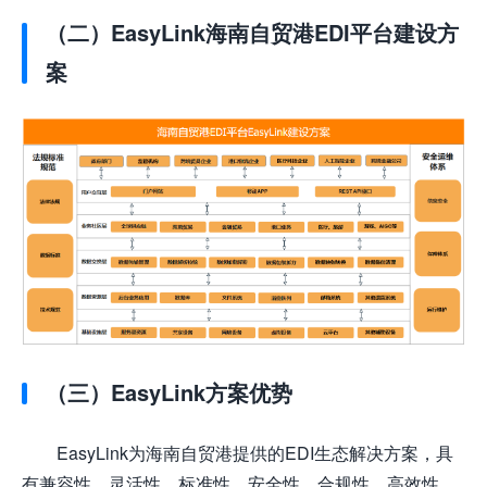
（二）EasyLink海南自贸港EDI平台建设方
案
（三）EasyLink方案优势
EasyLink为海南自贸港提供的EDI生态解决方案，具
有兼容性、灵活性、标准性、安全性、合规性、高效性、