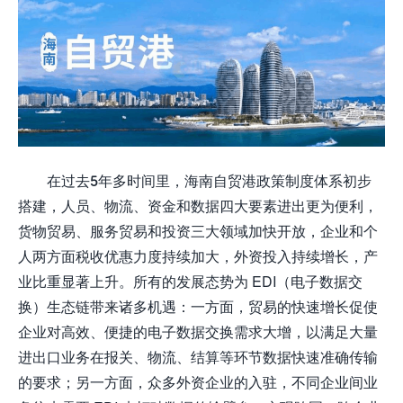
在过去5年多时间里，海南自贸港政策制度体系初步
搭建，人员、物流、资金和数据四大要素进出更为便利，
货物贸易、服务贸易和投资三大领域加快开放，企业和个
人两方面税收优惠力度持续加大，外资投入持续增长，产
业比重显著上升。所有的发展态势为 EDI（电子数据交
换）生态链带来诸多机遇：一方面，贸易的快速增长促使
企业对高效、便捷的电子数据交换需求大增，以满足大量
进出口业务在报关、物流、结算等环节数据快速准确传输
的要求；另一方面，众多外资企业的入驻，不同企业间业