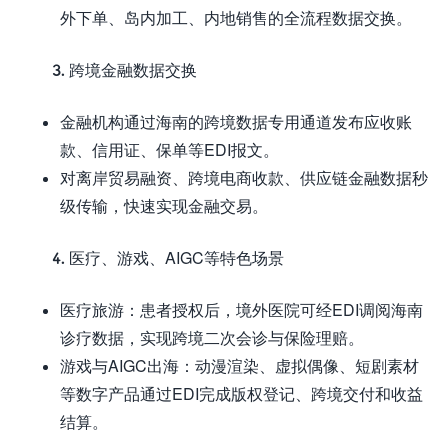
外下单、岛内加工、内地销售的全流程数据交换。
3. 跨境金融数据交换
金融机构通过海南的跨境数据专用通道发布应收账
款、信用证、保单等EDI报文。
对离岸贸易融资、跨境电商收款、供应链金融数据秒
级传输，快速实现金融交易。
4. 医疗、游戏、AIGC等特色场景
医疗旅游：患者授权后，境外医院可经EDI调阅海南
诊疗数据，实现跨境二次会诊与保险理赔。
游戏与AIGC出海：动漫渲染、虚拟偶像、短剧素材
等数字产品通过EDI完成版权登记、跨境交付和收益
结算。