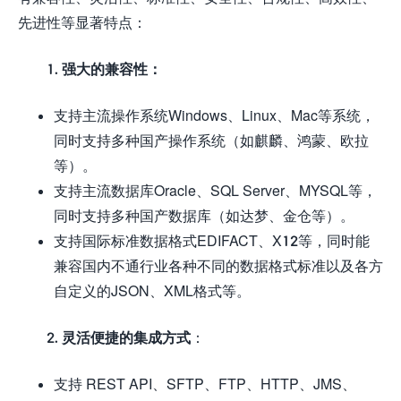
先进性等显著特点：
1. 强大的兼容性：
支持主流操作系统Windows、Linux、Mac等系统，
同时支持多种国产操作系统（如麒麟、鸿蒙、欧拉
等）。
支持主流数据库Oracle、SQL Server、MYSQL等，
同时支持多种国产数据库（如达梦、金仓等）。
支持国际标准数据格式EDIFACT、X12等，同时能
兼容国内不通行业各种不同的数据格式标准以及各方
自定义的JSON、XML格式等。
2. 灵活便捷的集成方式
：
支持 REST API、SFTP、FTP、HTTP、JMS、