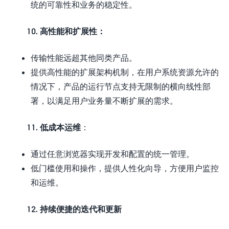
统的可靠性和业务的稳定性。
10. 高性能和扩展性：
传输性能远超其他同类产品。
提供高性能的扩展架构机制，在用户系统资源允许的
情况下，产品的运行节点支持无限制的横向线性部
署，以满足用户业务量不断扩展的需求。
11. 低成本运维
：
通过任意浏览器实现开发和配置的统一管理。
低门槛使用和操作，提供人性化向导，方便用户监控
和运维。
12. 持续便捷的迭代和更新