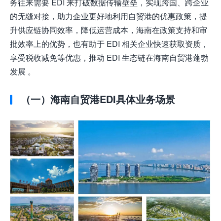
务往来需要 EDI 来打破数据传输壁垒，实现跨国、跨企业
的无缝对接，助力企业更好地利用自贸港的优惠政策，提
升供应链协同效率，降低运营成本，海南在政策支持和审
批效率上的优势，也有助于 EDI 相关企业快速获取资质，
享受税收减免等优惠，推动 EDI 生态链在海南自贸港蓬勃
发展 。
（一）海南自贸港EDI具体业务场景