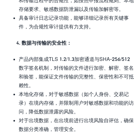
和传输过程中的合规性，如按照申报流程规则、本地
存储要求、敏感数据防泄漏以及传输加解密等。
具备审计日志记录功能，能够详细记录所有关键事
件，为合规性审计提供有力支持。
4. 数据与传输的安全性：
产品内部集成TLS 1.2/1.3加密通道与SHA-256/512
数字签名机制，对传输的文件进行加密、解密、签名
和验签，能保证文件传输的完整性、保密性和不可抵
赖性。
本地化存储，对于敏感数据（如个人身份、交易记
录）在境内存储，并限制用户对敏感数据和功能的访
问，降低数据泄露的风险。
对于出境数据，在出境前进行出境风险自评估，确保
数据分类准确，管理安全。