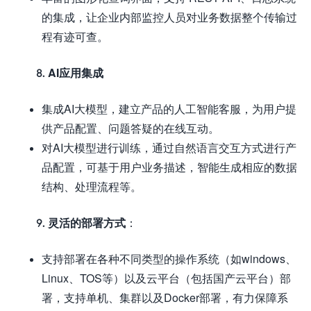
的集成，让企业内部监控人员对业务数据整个传输过
程有迹可查。
8. AI应用集成
集成AI大模型，建立产品的人工智能客服，为用户提
供产品配置、问题答疑的在线互动。
对AI大模型进行训练，通过自然语言交互方式进行产
品配置，可基于用户业务描述，智能生成相应的数据
结构、处理流程等。
9. 灵活的部署方式
：
支持部署在各种不同类型的操作系统（如windows、
Linux、TOS等）以及云平台（包括国产云平台）部
署，支持单机、集群以及Docker部署，有力保障系