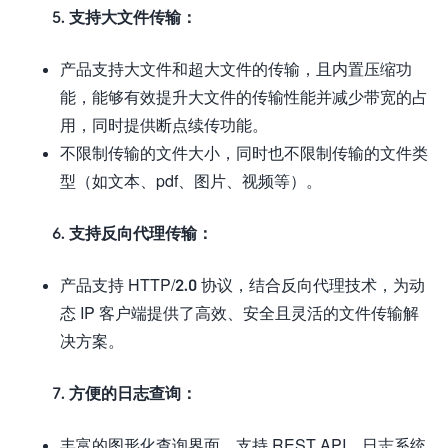
5. 支持大文件传输：
产品支持大文件和超大文件的传输，且内置压缩功
能，能够有效提升大文件的传输性能并减少带宽的占
用，同时提供断点续传功能。
不限制传输的文件大小，同时也不限制传输的文件类
型（如文本、pdf、图片、视频等）。
6. 支持反向代理传输：
产品支持 HTTP/2.0 协议，结合反向代理技术，为动
态 IP 客户端提供了高效、安全且灵活的文件传输解
决方案。
7. 方便的日志查询：
丰富的图形化查询界面，支持 REST API、日志系统