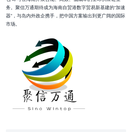
务。聚信万通期待成为海南自贸港数字贸易新基建的“加速
器”，与岛内外政企携手，把中国方案输出到更广阔的国际
市场。