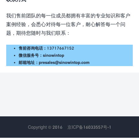
我们售前团队的每一位成员都拥有丰富的专业知识和客户
案例经验，会悉心对待每一位客户，耐心解答每一个问
题，期待您随时与我们联系：
售前咨询电话：13717667152
微信服务号：sinowintop
邮箱地址：presales@sinowintop.com
Copyright © 2016
京ICP备16033557号-1